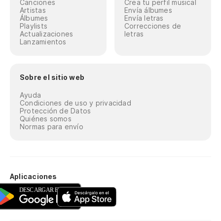
Canciones
Crea tu perfil musical
Artistas
Envía álbumes
Álbumes
Envía letras
Playlists
Correcciones de
Actualizaciones
letras
Lanzamientos
Sobre el sitio web
Ayuda
Condiciones de uso y privacidad
Protección de Datos
Quiénes somos
Normas para envío
Aplicaciones