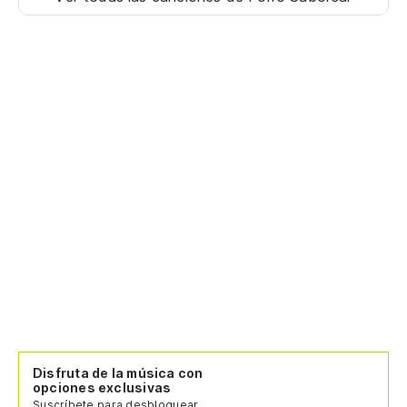
Disfruta de la música con
opciones exclusivas
Suscríbete para desbloquear