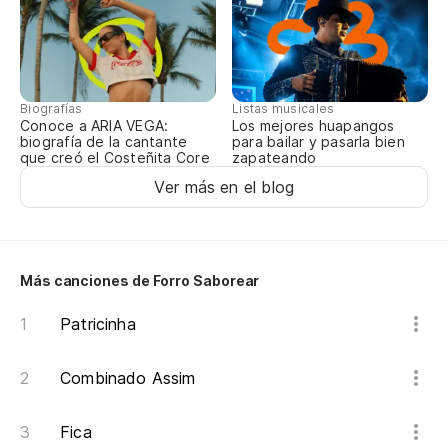
Biografías
Listas musicales
Conoce a ARIA VEGA:
Los mejores huapangos
biografía de la cantante
para bailar y pasarla bien
que creó el Costeñita Core
zapateando
Ver más en el blog
Más canciones de Forro Saborear
Patricinha
Combinado Assim
Fica