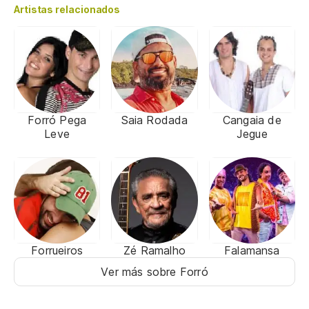
Artistas relacionados
Forró Pega
Saia Rodada
Cangaia de
Leve
Jegue
Forrueiros
Zé Ramalho
Falamansa
Ver más sobre Forró