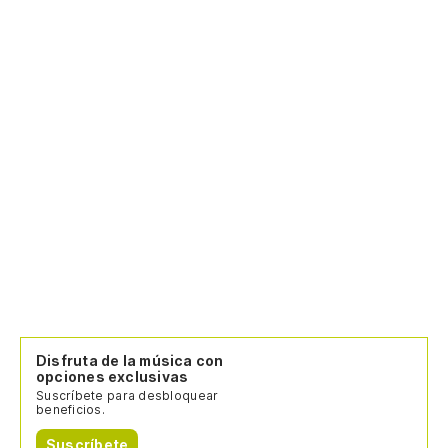
Disfruta de la música con
opciones exclusivas
Suscríbete para desbloquear
beneficios.
Suscríbete