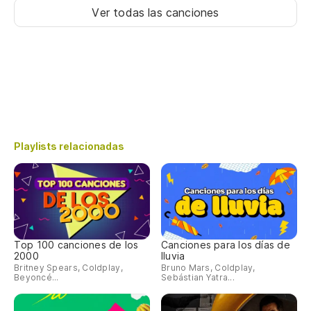
Ver todas las canciones
Playlists relacionadas
Top 100 canciones de los
Canciones para los días de
2000
lluvia
Britney Spears, Coldplay,
Bruno Mars, Coldplay,
Beyoncé...
Sebástian Yatra...