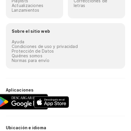
Playlists
Correcciones de
Actualizaciones
letras
Lanzamientos
Sobre el sitio web
Ayuda
Condiciones de uso y privacidad
Protección de Datos
Quiénes somos
Normas para envío
Aplicaciones
Ubicación e idioma