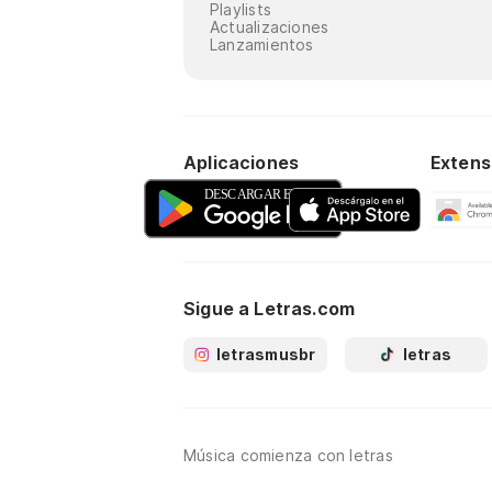
Playlists
Actualizaciones
Lanzamientos
Aplicaciones
Extens
Sigue a Letras.com
letrasmusbr
letras
Música comienza con letras