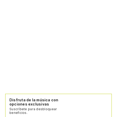
Disfruta de la música con
opciones exclusivas
Suscríbete para desbloquear
beneficios.