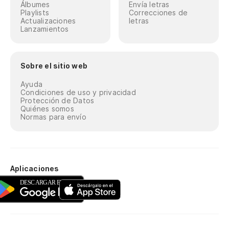
Álbumes
Envía letras
Playlists
Correcciones de
Actualizaciones
letras
Lanzamientos
Sobre el sitio web
Ayuda
Condiciones de uso y privacidad
Protección de Datos
Quiénes somos
Normas para envío
Aplicaciones