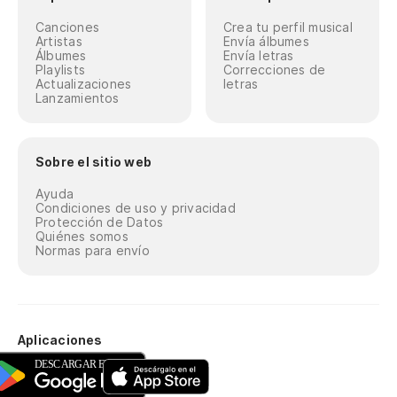
Canciones
Crea tu perfil musical
Artistas
Envía álbumes
Álbumes
Envía letras
Playlists
Correcciones de
Actualizaciones
letras
Lanzamientos
Sobre el sitio web
Ayuda
Condiciones de uso y privacidad
Protección de Datos
Quiénes somos
Normas para envío
Aplicaciones