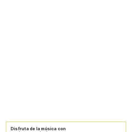
Disfruta de la música con