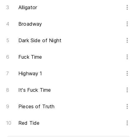
Alligator
Broadway
Dark Side of Night
Fuck Time
Highway 1
It's Fuck Time
Pieces of Truth
Red Tide