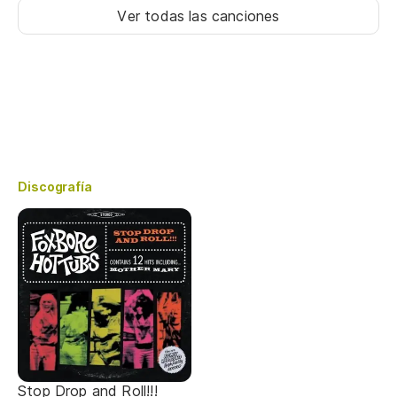
Ver todas las canciones
Discografía
Stop Drop and Roll!!!