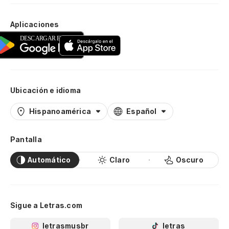
Aplicaciones
Ubicación e idioma
Hispanoamérica
Español
Pantalla
Automático
Claro
Oscuro
Sigue a Letras.com
letrasmusbr
letras