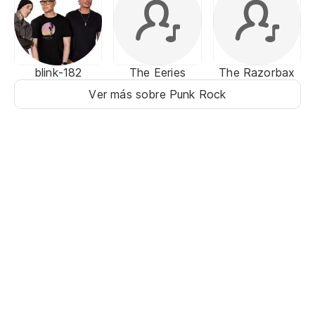
blink-182
The Eeries
The Razorbax
Ver más sobre Punk Rock