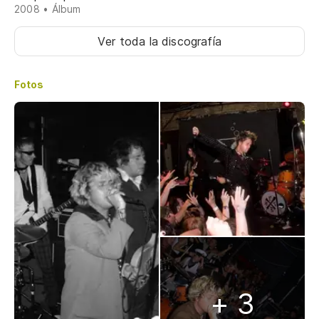
2008 • Álbum
Ver toda la discografía
Fotos
+ 3