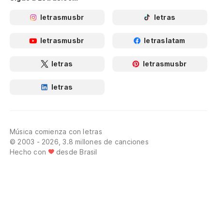
letrasmusbr
letras
letrasmusbr
letraslatam
letras
letrasmusbr
letras
Música comienza con letras
© 2003 - 2026, 3.8 millones de canciones
Hecho con
desde Brasil