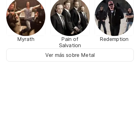
Myrath
Pain of
Redemption
Salvation
Ver más sobre Metal