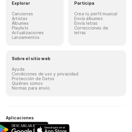
Explorar
Participa
Canciones
Crea tu perfil musical
Artistas
Envía álbumes
Álbumes
Envía letras
Playlists
Correcciones de
Actualizaciones
letras
Lanzamientos
Sobre el sitio web
Ayuda
Condiciones de uso y privacidad
Protección de Datos
Quiénes somos
Normas para envío
Aplicaciones