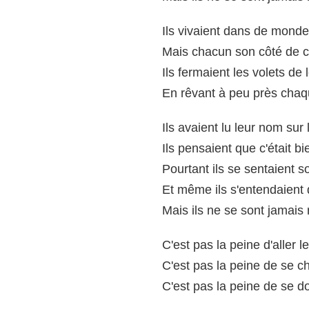
Ils vivaient dans de mondes
Mais chacun son côté de cl
Ils fermaient les volets de
En rêvant à peu près chaqu
Ils avaient lu leur nom sur 
Ils pensaient que c'était b
Pourtant ils se sentaient s
Et même ils s'entendaient 
Mais ils ne se sont jamais 
C'est pas la peine d'aller l
C'est pas la peine de se c
C'est pas la peine de se d