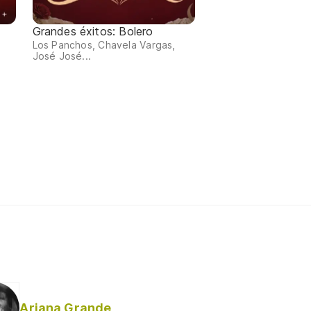
Grandes éxitos: Bolero
Los Panchos, Chavela Vargas,
José José...
Ariana Grande