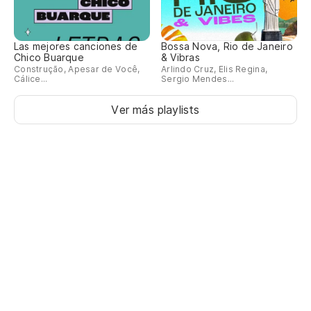
Las mejores canciones de
Bossa Nova, Rio de Janeiro
Chico Buarque
& Vibras
Construção, Apesar de Você,
Arlindo Cruz, Elis Regina,
Cálice...
Sergio Mendes...
Ver más playlists