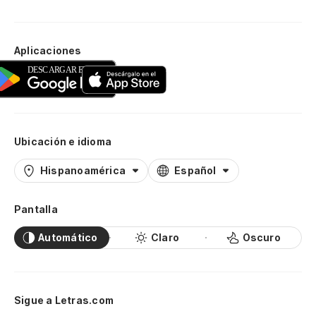
Aplicaciones
Ubicación e idioma
Hispanoamérica
Español
Pantalla
Automático
Claro
Oscuro
Sigue a Letras.com