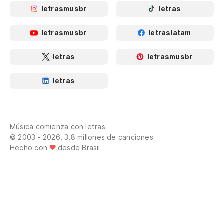
letrasmusbr
letras
letrasmusbr
letraslatam
letras
letrasmusbr
letras
Música comienza con letras
© 2003 - 2026, 3.8 millones de canciones
Hecho con
desde Brasil