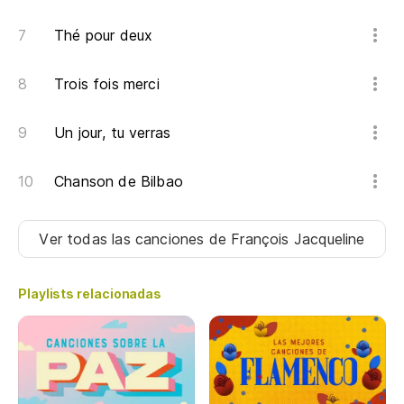
Thé pour deux
Trois fois merci
Un jour, tu verras
Chanson de Bilbao
Ver todas las canciones
de François Jacqueline
Playlists relacionadas