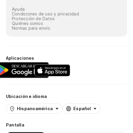
Ayuda
Condiciones de uso y privacidad
Protección de Datos
Quiénes somos
Normas para envío
Aplicaciones
Ubicación e idioma
Hispanoamérica
Español
Pantalla