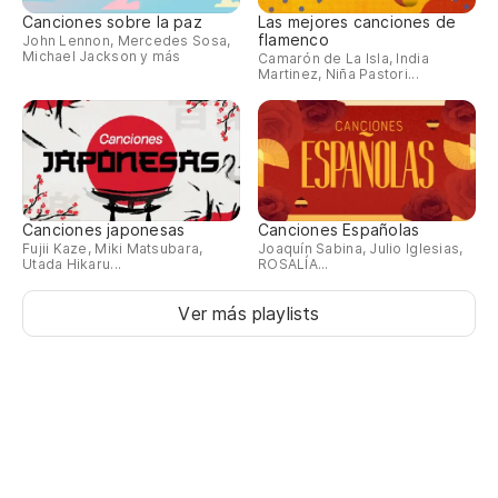
Canciones sobre la paz
Las mejores canciones de
flamenco
John Lennon, Mercedes Sosa,
Michael Jackson y más
Camarón de La Isla, India
Martinez, Niña Pastori...
Canciones japonesas
Canciones Españolas
Fujii Kaze, Miki Matsubara,
Joaquín Sabina, Julio Iglesias,
Utada Hikaru...
ROSALÍA...
Ver más playlists