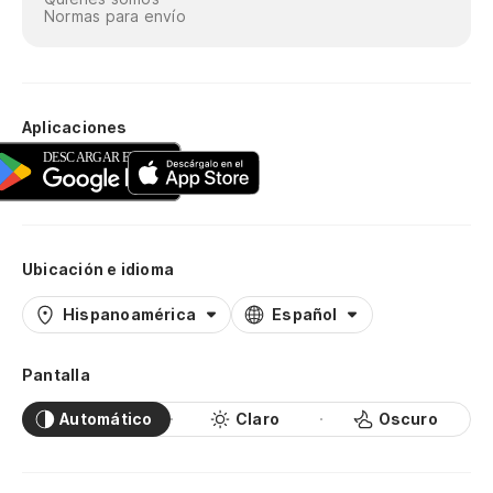
Normas para envío
Aplicaciones
Ubicación e idioma
Hispanoamérica
Español
Pantalla
Automático
Claro
Oscuro