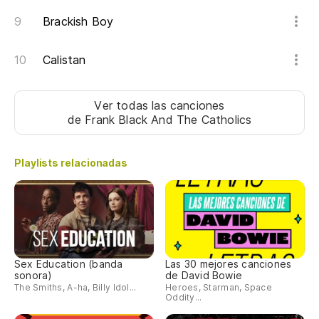
Brackish Boy
Calistan
Ver todas las canciones
de Frank Black And The Catholics
Playlists relacionadas
Sex Education (banda
Las 30 mejores canciones
sonora)
de David Bowie
The Smiths, A-ha, Billy Idol...
Heroes, Starman, Space
Oddity...