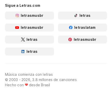
Sigue a Letras.com
letrasmusbr
letras
letrasmusbr
letraslatam
letras
letrasmusbr
letras
Música comienza con letras
© 2003 - 2026, 3.8 millones de canciones
Hecho con
desde Brasil