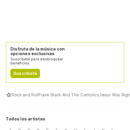
Disfruta de la música con
opciones exclusivas
Suscríbete para desbloquear
beneficios.
Suscríbete
Rock and Roll
Frank Black And The Catholics
Jesus Was Righ
Todos los artistas