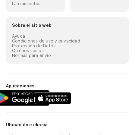
Lanzamientos
Sobre el sitio web
Ayuda
Condiciones de uso y privacidad
Protección de Datos
Quiénes somos
Normas para envío
Aplicaciones
Ubicación e idioma