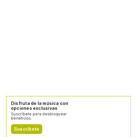
Disfruta de la música con
opciones exclusivas
Suscríbete para desbloquear
beneficios.
Suscríbete