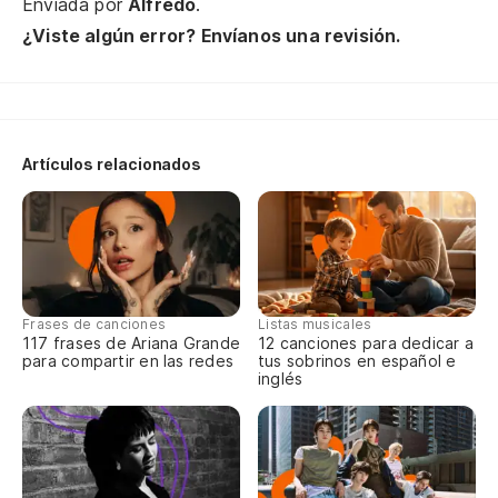
Enviada por
Alfredo
.
¿Viste algún error? Envíanos una revisión.
Artículos relacionados
Frases de canciones
Listas musicales
117 frases de Ariana Grande
12 canciones para dedicar a
para compartir en las redes
tus sobrinos en español e
inglés