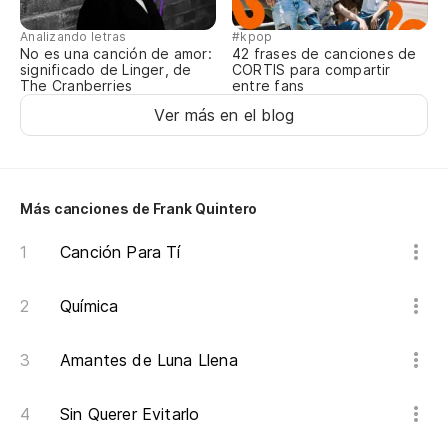
Analizando letras
#kpop
No es una canción de amor:
42 frases de canciones de
significado de Linger, de
CORTIS para compartir
The Cranberries
entre fans
Ver más en el blog
Más canciones de Frank Quintero
Canción Para Tí
Química
Amantes de Luna Llena
Sin Querer Evitarlo