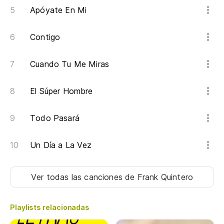
Apóyate En Mi
Contigo
Cuando Tu Me Miras
El Súper Hombre
Todo Pasará
Un Día a La Vez
Ver todas las canciones
de Frank Quintero
Playlists relacionadas