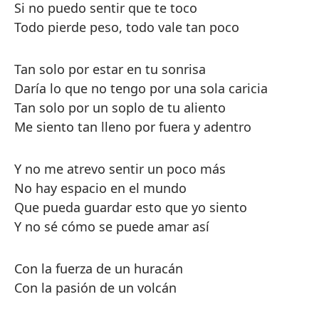
Si no puedo sentir que te toco
Todo pierde peso, todo vale tan poco
Tan solo por estar en tu sonrisa
Daría lo que no tengo por una sola caricia
Tan solo por un soplo de tu aliento
Me siento tan lleno por fuera y adentro
Y no me atrevo sentir un poco más
No hay espacio en el mundo
Que pueda guardar esto que yo siento
Y no sé cómo se puede amar así
Con la fuerza de un huracán
Con la pasión de un volcán