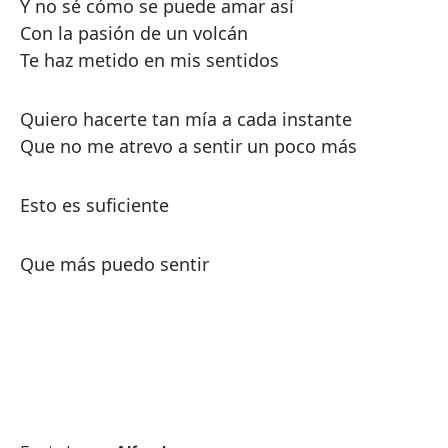
Y no sé cómo se puede amar así
Con la pasión de un volcán
Te haz metido en mis sentidos
Quiero hacerte tan mía a cada instante
Que no me atrevo a sentir un poco más
Esto es suficiente
Que más puedo sentir