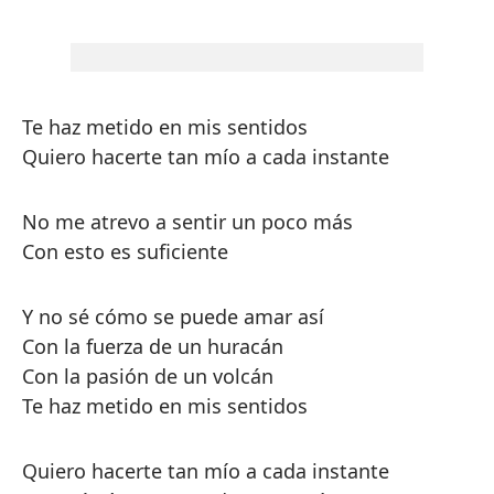
Te haz metido en mis sentidos
Quiero hacerte tan mío a cada instante
No me atrevo a sentir un poco más
Con esto es suficiente
Y no sé cómo se puede amar así
Con la fuerza de un huracán
Con la pasión de un volcán
Te haz metido en mis sentidos
Quiero hacerte tan mío a cada instante