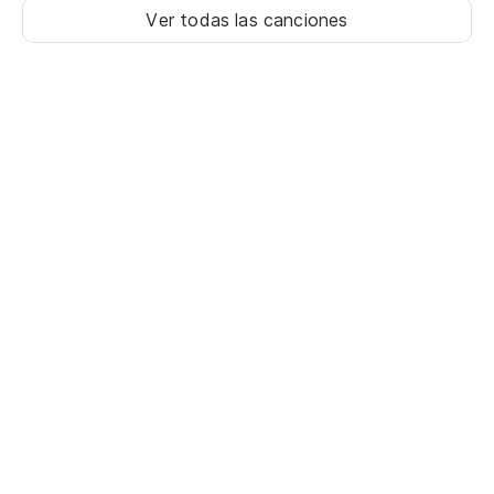
Ver todas las canciones