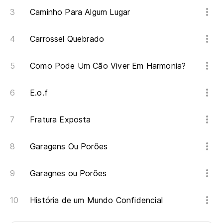
Caminho Para Algum Lugar
Carrossel Quebrado
Como Pode Um Cão Viver Em Harmonia?
E.o.f
Fratura Exposta
Garagens Ou Porões
Garagnes ou Porões
História de um Mundo Confidencial