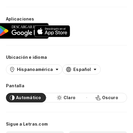
Aplicaciones
Ubicación e idioma
Hispanoamérica
Español
Pantalla
Automático
Claro
Oscuro
Sigue a Letras.com