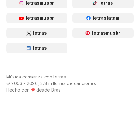
letrasmusbr
letras
letrasmusbr
letraslatam
letras
letrasmusbr
letras
Música comienza con letras
© 2003 - 2026, 3.8 millones de canciones
Hecho con
desde Brasil