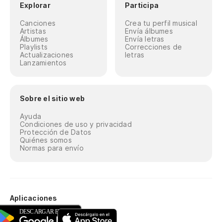
Explorar
Participa
Canciones
Crea tu perfil musical
Artistas
Envía álbumes
Álbumes
Envía letras
Playlists
Correcciones de
Actualizaciones
letras
Lanzamientos
Sobre el sitio web
Ayuda
Condiciones de uso y privacidad
Protección de Datos
Quiénes somos
Normas para envío
Aplicaciones