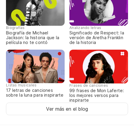
Biografías
Analizando letras
Biografía de Michael
Significado de Respect: la
Jackson: la historia que la
versión de Aretha Franklin
película no te contó
de la historia
Listas musicales
Frases de canciones
17 letras de canciones
99 frases de Mon Laferte:
sobre la luna para inspirarte
los mejores versos para
inspirarte
Ver más en el blog