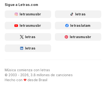
Sigue a Letras.com
letrasmusbr
letras
letrasmusbr
letraslatam
letras
letrasmusbr
letras
Música comienza con letras
© 2003 - 2026, 3.8 millones de canciones
Hecho con
desde Brasil