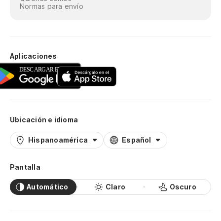
Normas para envío
Aplicaciones
Ubicación e idioma
Hispanoamérica
Español
Pantalla
Automático
Claro
Oscuro