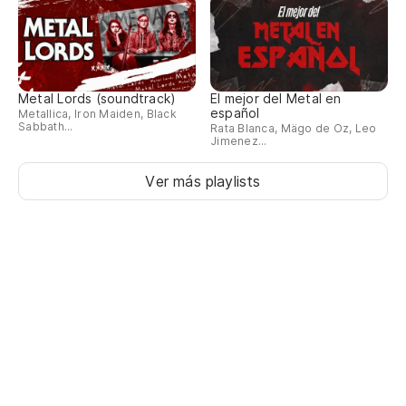
Metal Lords (soundtrack)
El mejor del Metal en
español
Metallica, Iron Maiden, Black
Sabbath...
Rata Blanca, Mägo de Oz, Leo
Jimenez...
Ver más playlists