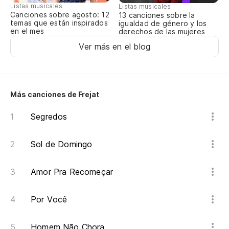
Listas musicales
Listas musicales
Canciones sobre agosto: 12
13 canciones sobre la
temas que están inspirados
igualdad de género y los
en el mes
derechos de las mujeres
Ver más en el blog
Más canciones de Frejat
Segredos
Sol de Domingo
Amor Pra Recomeçar
Por Você
Homem Não Chora