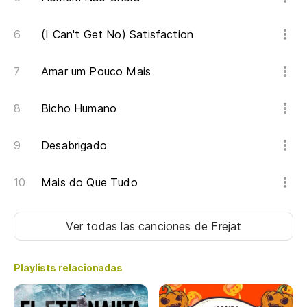
(I Can't Get No) Satisfaction
Amar um Pouco Mais
Bicho Humano
Desabrigado
Mais do Que Tudo
Ver todas las canciones
de Frejat
Playlists relacionadas