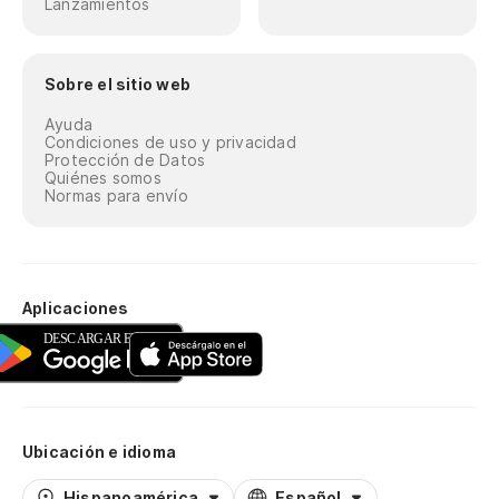
Lanzamientos
Sobre el sitio web
Ayuda
Condiciones de uso y privacidad
Protección de Datos
Quiénes somos
Normas para envío
Aplicaciones
Ubicación e idioma
Hispanoamérica
Español