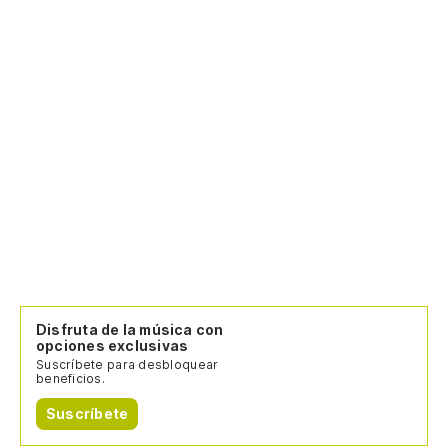
Disfruta de la música con
opciones exclusivas
Suscríbete para desbloquear
beneficios.
Suscríbete