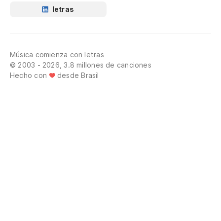
letras
Música comienza con letras
© 2003 - 2026, 3.8 millones de canciones
Hecho con
desde Brasil