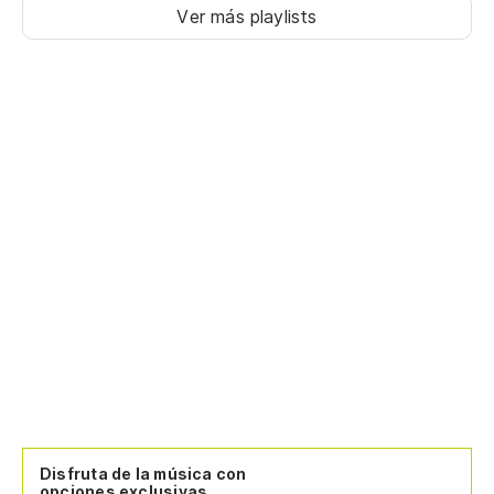
Ver más playlists
Disfruta de la música con
opciones exclusivas