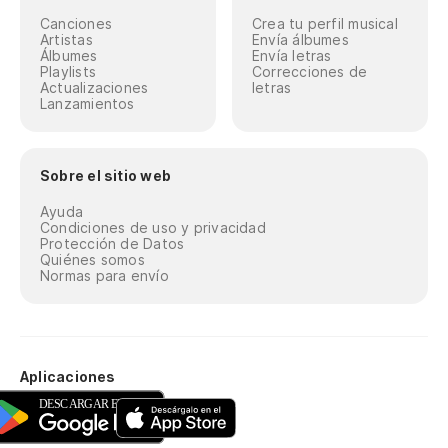
Canciones
Crea tu perfil musical
Artistas
Envía álbumes
Álbumes
Envía letras
Playlists
Correcciones de
Actualizaciones
letras
Lanzamientos
Sobre el sitio web
Ayuda
Condiciones de uso y privacidad
Protección de Datos
Quiénes somos
Normas para envío
Aplicaciones