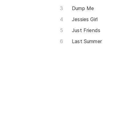
Dump Me
Jessies Girl
Just Friends
Last Summer