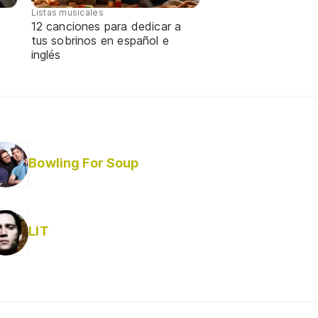
Listas musicales
12 canciones para dedicar a
tus sobrinos en español e
inglés
Bowling For Soup
LIT