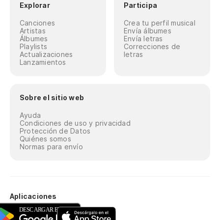
Explorar
Participa
Canciones
Crea tu perfil musical
Artistas
Envía álbumes
Álbumes
Envía letras
Playlists
Correcciones de
Actualizaciones
letras
Lanzamientos
Sobre el sitio web
Ayuda
Condiciones de uso y privacidad
Protección de Datos
Quiénes somos
Normas para envío
Aplicaciones