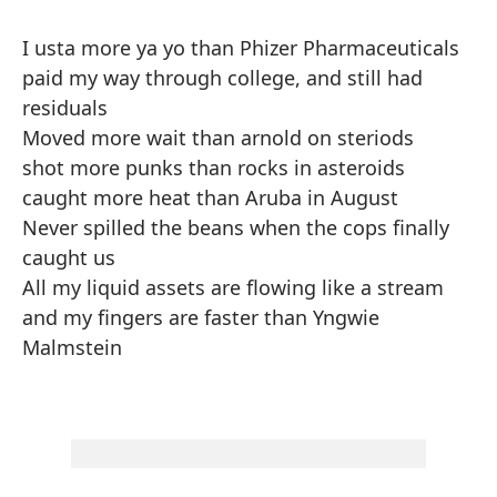
I usta more ya yo than Phizer Pharmaceuticals
paid my way through college, and still had
residuals
Moved more wait than arnold on steriods
shot more punks than rocks in asteroids
caught more heat than Aruba in August
Never spilled the beans when the cops finally
caught us
All my liquid assets are flowing like a stream
and my fingers are faster than Yngwie
Malmstein