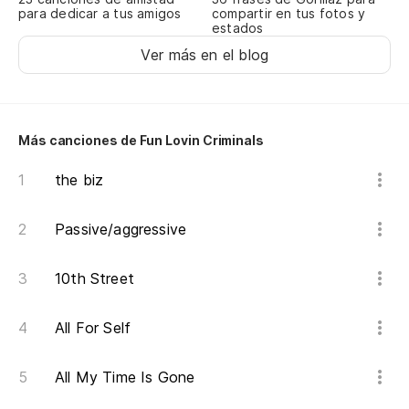
para dedicar a tus amigos
compartir en tus fotos y
estados
Ver más en el blog
Más canciones de Fun Lovin Criminals
the biz
Passive/aggressive
10th Street
All For Self
All My Time Is Gone