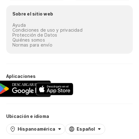
Sobre el sitio web
Ayuda
Condiciones de uso y privacidad
Protección de Datos
Quiénes somos
Normas para envío
Aplicaciones
Ubicación e idioma
Hispanoamérica
Español