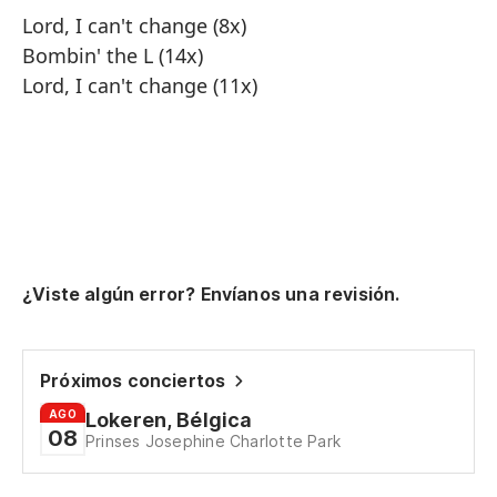
Lord, I can't change (8x)
Bombin' the L (14x)
Lord, I can't change (11x)
¿Viste algún error? Envíanos una revisión.
Próximos conciertos
AGO
Lokeren, Bélgica
08
Prinses Josephine Charlotte Park