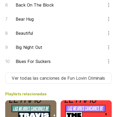
Back On The Block
Bear Hug
Beautiful
Big Night Out
Blues For Suckers
Ver todas las canciones
de Fun Lovin Criminals
Playlists relacionadas