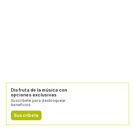
Disfruta de la música con
opciones exclusivas
Suscríbete para desbloquear
beneficios.
Suscríbete