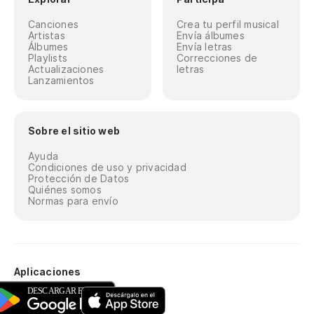
Canciones
Crea tu perfil musical
Artistas
Envía álbumes
Álbumes
Envía letras
Playlists
Correcciones de
Actualizaciones
letras
Lanzamientos
Sobre el sitio web
Ayuda
Condiciones de uso y privacidad
Protección de Datos
Quiénes somos
Normas para envío
Aplicaciones