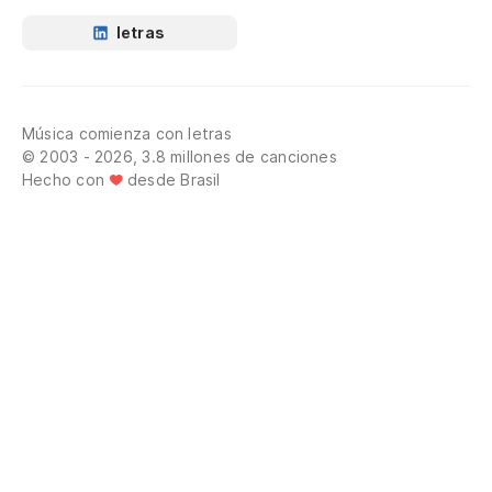
letras
Música comienza con letras
© 2003 - 2026, 3.8 millones de canciones
Hecho con
desde Brasil