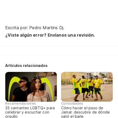
Escrita por: Pedro Martins Dj.
¿Viste algún error? Envíanos una revisión.
Artículos relacionados
Recomendaciones
Curiosidades
33 cantantes LGBTQ+ para
Cómo hacer el paso de
celebrar y escuchar con
Jamal: descubre de dónde
orgullo
salió el baile