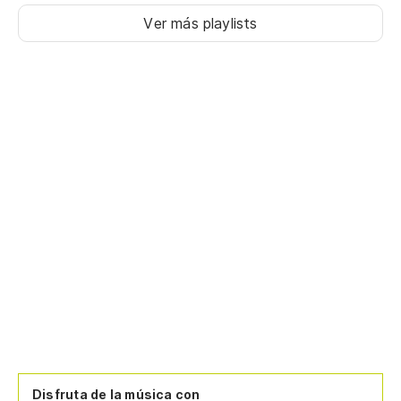
Ver más playlists
Disfruta de la música con