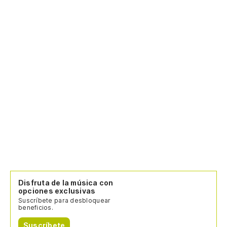
Disfruta de la música con
opciones exclusivas
Suscríbete para desbloquear
beneficios.
Suscríbete