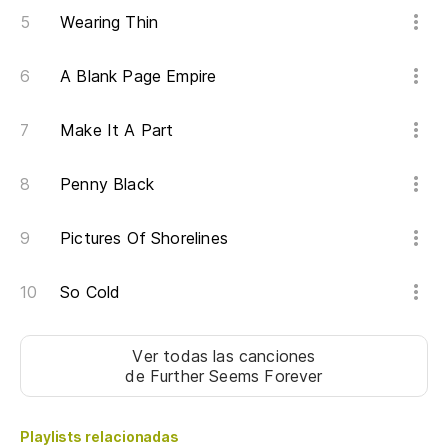
Wearing Thin
A Blank Page Empire
Make It A Part
Penny Black
Pictures Of Shorelines
So Cold
Ver todas las canciones
de Further Seems Forever
Playlists relacionadas