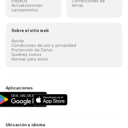
Playlists
Correcciones de
Actualizaciones
letras
Lanzamientos
Sobre el sitio web
Ayuda
Condiciones de uso y privacidad
Protección de Datos
Quiénes somos
Normas para envío
Aplicaciones
Ubicación e idioma