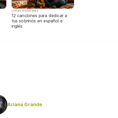
Listas musicales
12 canciones para dedicar a
tus sobrinos en español e
inglés
Ariana Grande