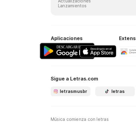
Actualizaciones
Lanzamientos
Aplicaciones
Extens
Sigue a Letras.com
letrasmusbr
letras
Música comienza con letras