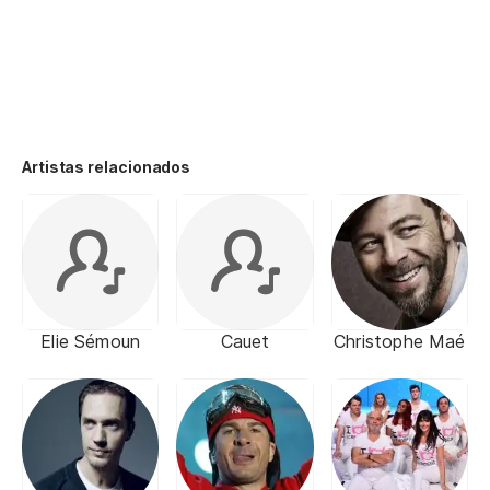
Artistas relacionados
Elie Sémoun
Cauet
Christophe Maé