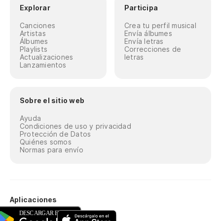
Explorar
Participa
Canciones
Crea tu perfil musical
Artistas
Envía álbumes
Álbumes
Envía letras
Playlists
Correcciones de
Actualizaciones
letras
Lanzamientos
Sobre el sitio web
Ayuda
Condiciones de uso y privacidad
Protección de Datos
Quiénes somos
Normas para envío
Aplicaciones