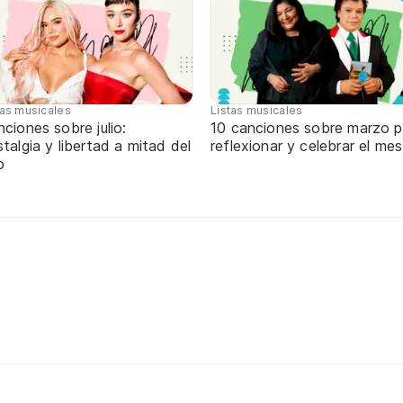
tas musicales
Listas musicales
ciones sobre julio:
10 canciones sobre marzo p
talgia y libertad a mitad del
reflexionar y celebrar el mes
o