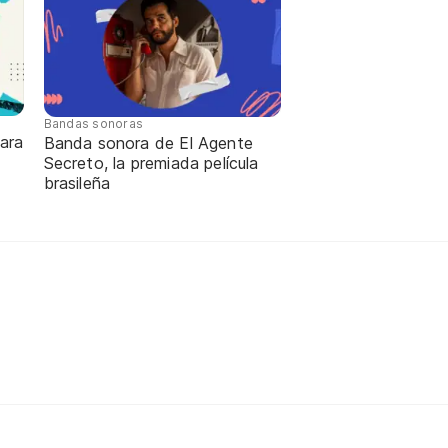
Bandas sonoras
ara
Banda sonora de El Agente
Secreto, la premiada película
brasileña