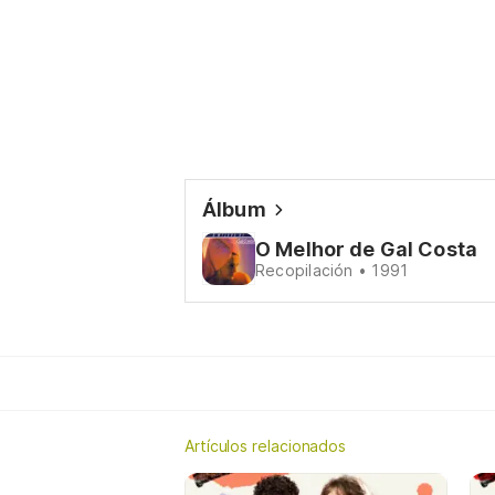
Álbum
O Melhor de Gal Costa
Recopilación • 1991
Artículos relacionados