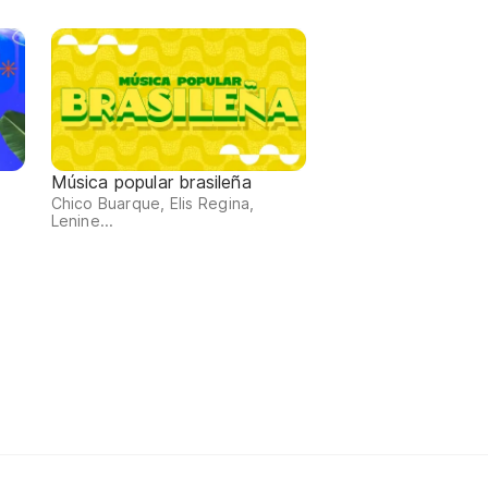
Música popular brasileña
Chico Buarque, Elis Regina,
Lenine...