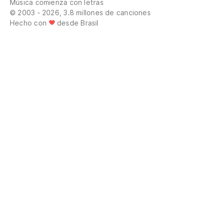
Música comienza con letras
© 2003 - 2026, 3.8 millones de canciones
Hecho con
desde Brasil