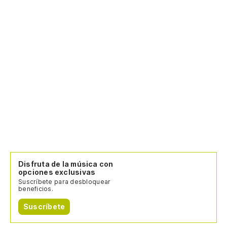
Disfruta de la música con
opciones exclusivas
Suscríbete para desbloquear
beneficios.
Suscríbete