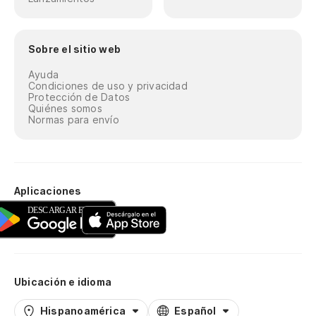
Sobre el sitio web
Ayuda
Condiciones de uso y privacidad
Protección de Datos
Quiénes somos
Normas para envío
Aplicaciones
Ubicación e idioma
Hispanoamérica
Español