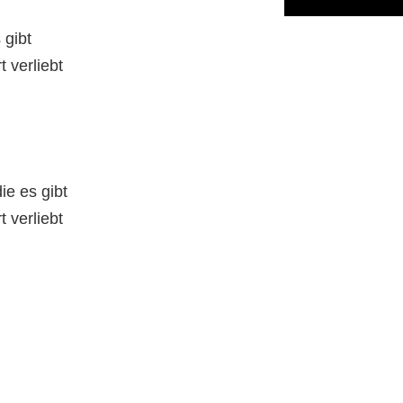
 gibt
 verliebt
ie es gibt
 verliebt