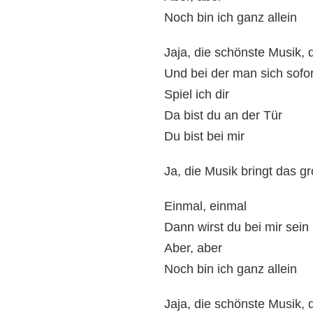
Noch bin ich ganz allein
Jaja, die schönste Musik, d
Und bei der man sich sofort
Spiel ich dir
Da bist du an der Tür
Du bist bei mir
Ja, die Musik bringt das g
Einmal, einmal
Dann wirst du bei mir sein
Aber, aber
Noch bin ich ganz allein
Jaja, die schönste Musik, d