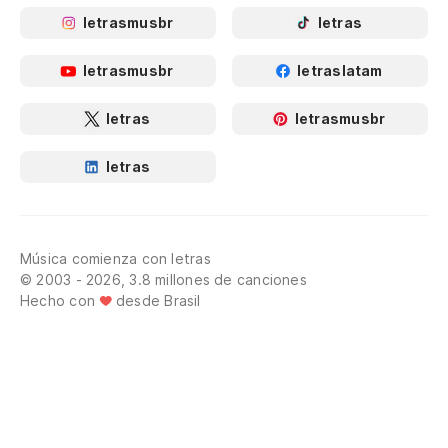
letrasmusbr
letras
letrasmusbr
letraslatam
letras
letrasmusbr
letras
Música comienza con letras
© 2003 - 2026, 3.8 millones de canciones
Hecho con
desde Brasil