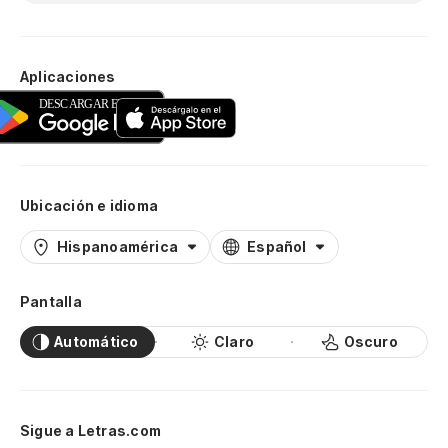
Aplicaciones
Ubicación e idioma
Hispanoamérica
Español
Pantalla
Automático
Claro
Oscuro
Sigue a Letras.com