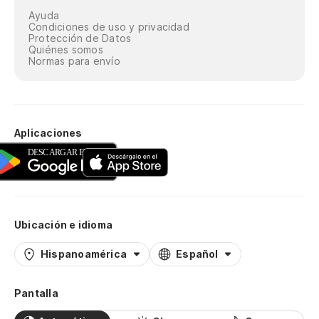
Ayuda
Condiciones de uso y privacidad
Protección de Datos
Quiénes somos
Normas para envío
Aplicaciones
Ubicación e idioma
Hispanoamérica
Español
Pantalla