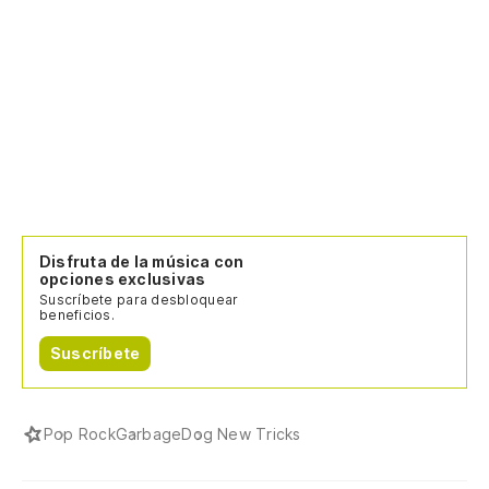
Disfruta de la música con
opciones exclusivas
Suscríbete para desbloquear
beneficios.
Suscríbete
Pop Rock
Garbage
Dog New Tricks