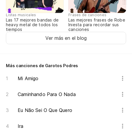
Listas musicales
Frases de canciones
Las 17 mejores bandas de
Las mejores frases de Robe
heavy metal de todos los
Iniesta para recordar sus
tiempos
canciones
Ver más en el blog
Más canciones de Garotos Podres
Mi Amigo
Caminhando Para O Nada
Eu Não Sei O Que Quero
Ira