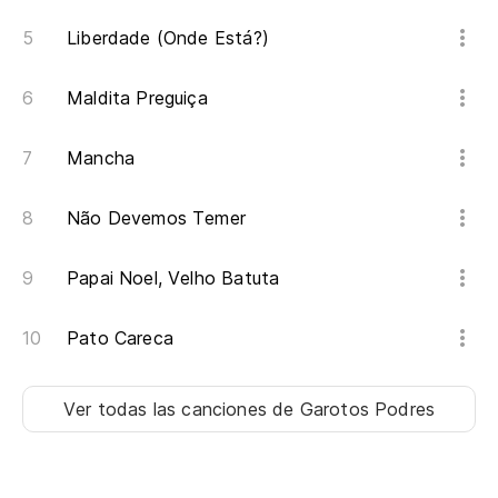
Liberdade (Onde Está?)
Maldita Preguiça
Mancha
Não Devemos Temer
Papai Noel, Velho Batuta
Pato Careca
Ver todas las canciones
de Garotos Podres