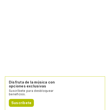
Disfruta de la música con
opciones exclusivas
Suscríbete para desbloquear
beneficios.
Suscríbete