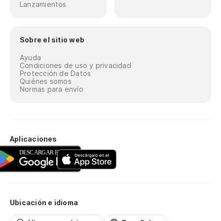
Lanzamientos
Sobre el sitio web
Ayuda
Condiciones de uso y privacidad
Protección de Datos
Quiénes somos
Normas para envío
Aplicaciones
Ubicación e idioma