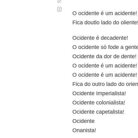
Corregir
Desplazamiento
automático
O ocidente é um acidente!
Fica doutlo lado do oliente
Ocidente é decadente!
O ocidente só fode a gente
Ocidente da dor de dente!
O ocidente é um acidente!
O ocidente é um acidente!
Fica do outro lado do orien
Ocidente Imperialista!
Ocidente colonialista!
Ocidente capetalista!
Ocidente
Onanista!