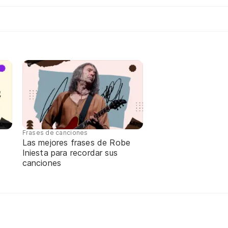
Frases de canciones
Las mejores frases de Robe
Iniesta para recordar sus
canciones