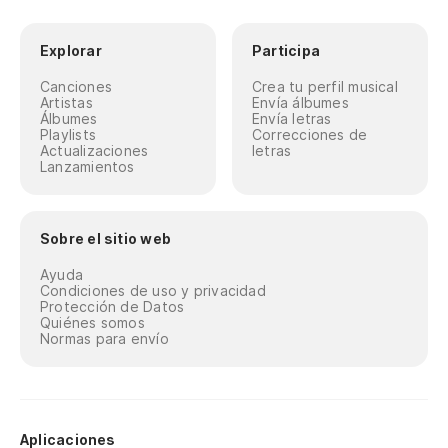
Explorar
Participa
Canciones
Crea tu perfil musical
Artistas
Envía álbumes
Álbumes
Envía letras
Playlists
Correcciones de
Actualizaciones
letras
Lanzamientos
Sobre el sitio web
Ayuda
Condiciones de uso y privacidad
Protección de Datos
Quiénes somos
Normas para envío
Aplicaciones