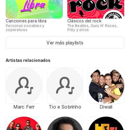
Canciones para libra
Clásicos del rock
Personas sociables y
The Beatles, Guns N' Roses,
coperativas
Pitty y otros
Ver más playlists
Artistas relacionados
Marc Ferr
Tio e Sobrinho
Diwali