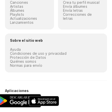
Canciones
Crea tu perfil musical
Artistas
Envía álbumes
Álbumes
Envía letras
Playlists
Correcciones de
Actualizaciones
letras
Lanzamientos
Sobre el sitio web
Ayuda
Condiciones de uso y privacidad
Protección de Datos
Quiénes somos
Normas para envío
Aplicaciones