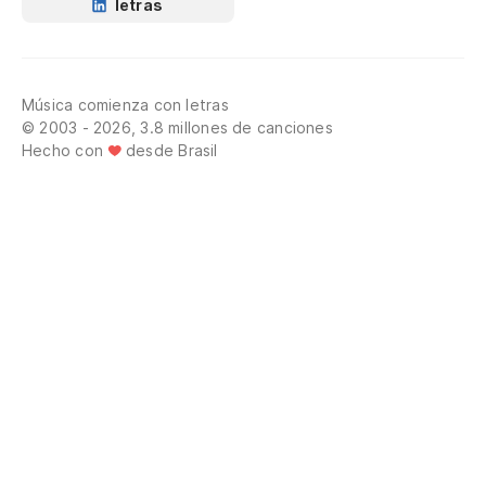
letras
Música comienza con letras
© 2003 - 2026, 3.8 millones de canciones
Hecho con
desde Brasil