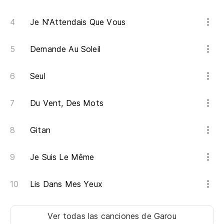
Je N'Attendais Que Vous
Demande Au Soleil
Seul
Du Vent, Des Mots
Gitan
Je Suis Le Même
Lis Dans Mes Yeux
Ver todas las canciones
de Garou