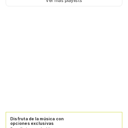
Ver más playlists
Disfruta de la música con
opciones exclusivas