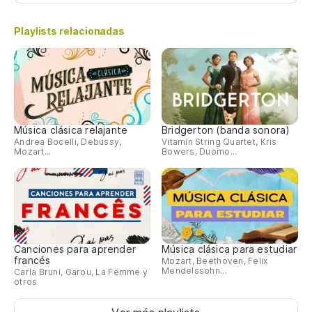
Playlists relacionadas
Música clásica relajante
Bridgerton (banda sonora)
Andrea Bocelli, Debussy,
Vitamin String Quartet, Kris
Mozart...
Bowers, Duomo...
Canciones para aprender
Música clásica para estudiar
francés
Mozart, Beethoven, Felix
Mendelssohn...
Carla Bruni, Garou, La Femme y
otros