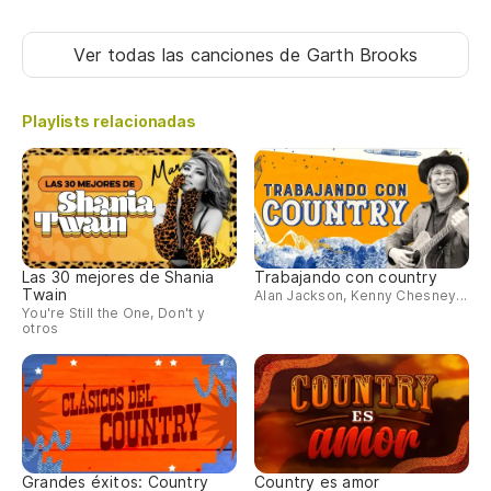
Ver todas las canciones
de Garth Brooks
Playlists relacionadas
Las 30 mejores de Shania
Trabajando con country
Twain
Alan Jackson, Kenny Chesney...
You're Still the One, Don't y
otros
Grandes éxitos: Country
Country es amor