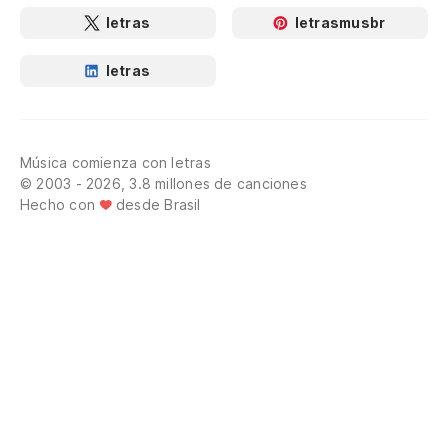
letras
letrasmusbr
letras
Música comienza con letras
© 2003 - 2026, 3.8 millones de canciones
Hecho con
desde Brasil