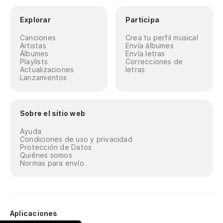
Explorar
Participa
Canciones
Crea tu perfil musical
Artistas
Envía álbumes
Álbumes
Envía letras
Playlists
Correcciones de
Actualizaciones
letras
Lanzamientos
Sobre el sitio web
Ayuda
Condiciones de uso y privacidad
Protección de Datos
Quiénes somos
Normas para envío
Aplicaciones