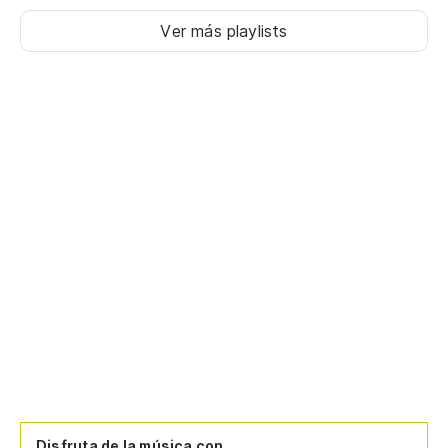
Ver más playlists
Disfruta de la música con