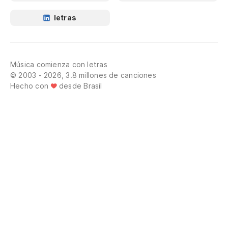
letras
Música comienza con letras
© 2003 - 2026, 3.8 millones de canciones
Hecho con
desde Brasil