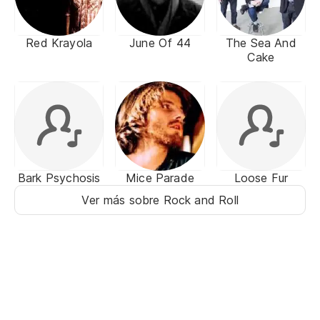
Red Krayola
June Of 44
The Sea And
Cake
Bark Psychosis
Mice Parade
Loose Fur
Ver más sobre Rock and Roll