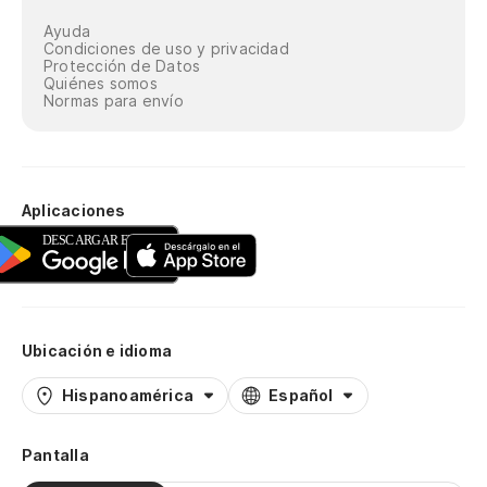
Ayuda
Condiciones de uso y privacidad
Protección de Datos
Quiénes somos
Normas para envío
Aplicaciones
Ubicación e idioma
Hispanoamérica
Español
Pantalla