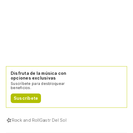
Disfruta de la música con
opciones exclusivas
Suscríbete para desbloquear
beneficios.
Suscríbete
Rock and Roll
Gastr Del Sol