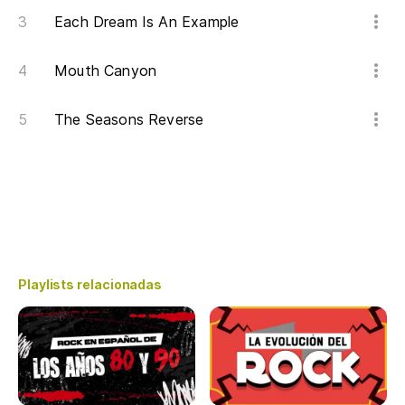
Each Dream Is An Example
Mouth Canyon
The Seasons Reverse
Playlists relacionadas