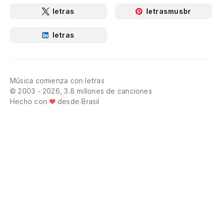
letras
letrasmusbr
letras
Música comienza con letras
© 2003 - 2026, 3.8 millones de canciones
Hecho con
desde Brasil