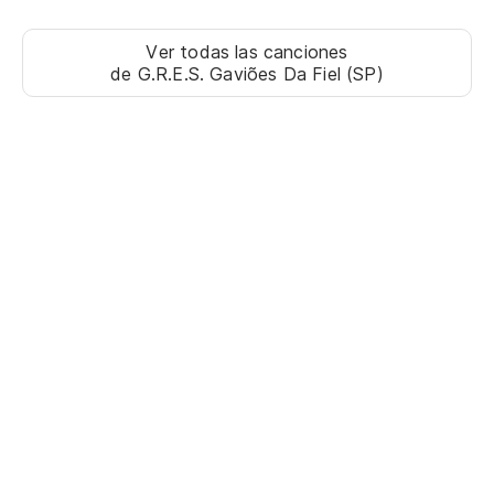
Ver todas las canciones
de G.R.E.S. Gaviões Da Fiel (SP)