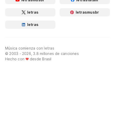
letras
letrasmusbr
letras
Música comienza con letras
© 2003 - 2026, 3.8 millones de canciones
Hecho con
desde Brasil