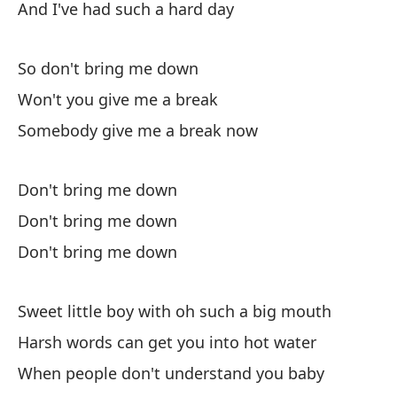
And I've had such a hard day
So don't bring me down
Won't you give me a break
Somebody give me a break now
Don't bring me down
Don't bring me down
Don't bring me down
Sweet little boy with oh such a big mouth
Harsh words can get you into hot water
When people don't understand you baby