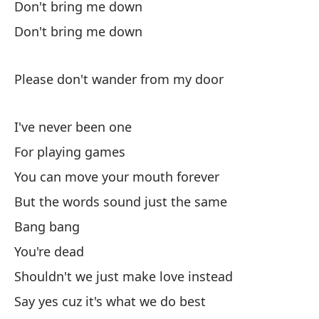
Don't bring me down
Don't bring me down
Please don't wander from my door
I've never been one
For playing games
You can move your mouth forever
But the words sound just the same
Bang bang
You're dead
Shouldn't we just make love instead
Say yes cuz it's what we do best