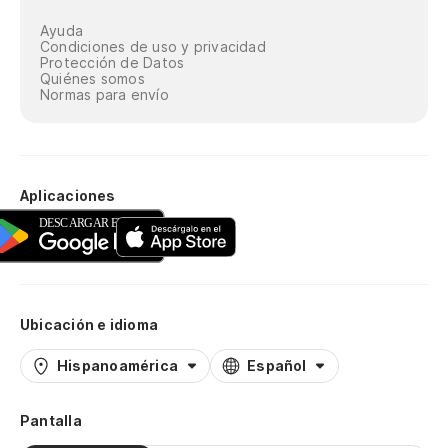
Ayuda
Condiciones de uso y privacidad
Protección de Datos
Quiénes somos
Normas para envío
Aplicaciones
Ubicación e idioma
Hispanoamérica
Español
Pantalla