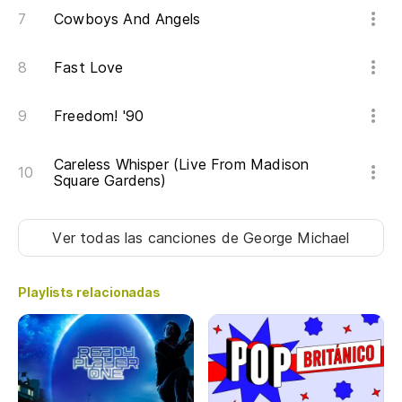
Cowboys And Angels
Fast Love
Freedom! '90
Careless Whisper (Live From Madison
Square Gardens)
Ver todas las canciones
de George Michael
Playlists relacionadas