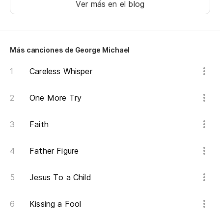
Ver más en el blog
Más canciones de George Michael
Careless Whisper
One More Try
Faith
Father Figure
Jesus To a Child
Kissing a Fool