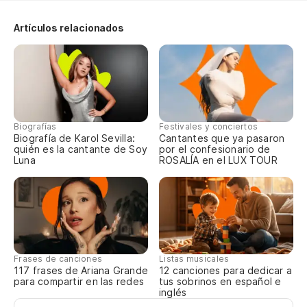
Artículos relacionados
Biografías
Festivales y conciertos
Biografía de Karol Sevilla:
Cantantes que ya pasaron
quién es la cantante de Soy
por el confesionario de
Luna
ROSALÍA en el LUX TOUR
Frases de canciones
Listas musicales
117 frases de Ariana Grande
12 canciones para dedicar a
para compartir en las redes
tus sobrinos en español e
inglés