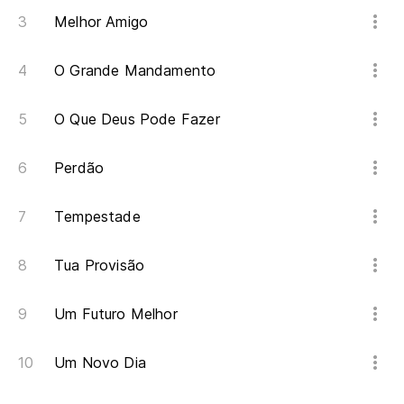
Melhor Amigo
O Grande Mandamento
O Que Deus Pode Fazer
Perdão
Tempestade
Tua Provisão
Um Futuro Melhor
Um Novo Dia