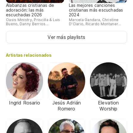
Alabanzas cristianas de
Las mejores canciones
adoración: las más
cristianas más escuchadas
escuchadas 2026
2024
Oasis Ministry, Priscilla & Luis
Marcela Gandara, Christine
Bueno, Danny Berrios...
D'Clario, Ricardo Montaner...
Ver más playlists
Artistas relacionados
Ingrid Rosario
Jesús Adrián
Elevation
Romero
Worship