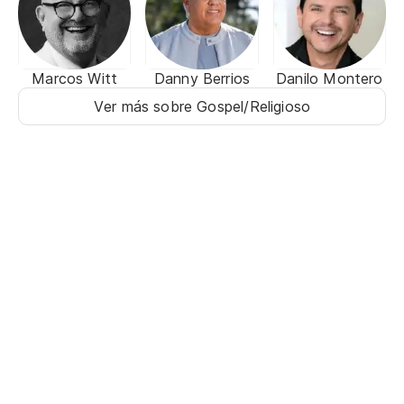
Marcos Witt
Danny Berrios
Danilo Montero
Ver más sobre Gospel/Religioso