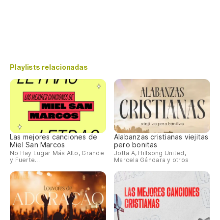
Playlists relacionadas
Las mejores canciones de
Alabanzas cristianas viejitas
Miel San Marcos
pero bonitas
No Hay Lugar Más Alto, Grande
Jotta A, Hillsong United,
y Fuerte...
Marcela Gándara y otros