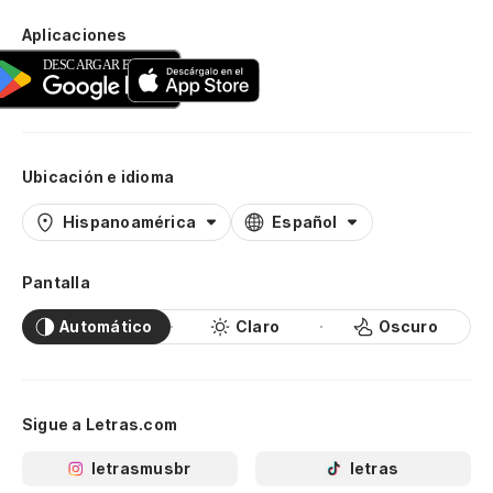
Aplicaciones
Ubicación e idioma
Hispanoamérica
Español
Pantalla
Automático
Claro
Oscuro
Sigue a Letras.com
letrasmusbr
letras