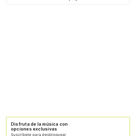
Disfruta de la música con
opciones exclusivas
Suscríbete para desbloquear