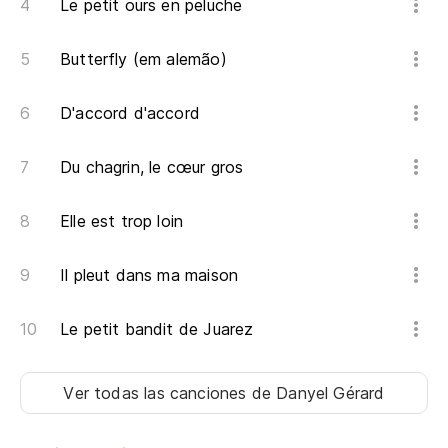
Le petit ours en peluche
Butterfly (em alemão)
D'accord d'accord
Du chagrin, le cœur gros
Elle est trop loin
Il pleut dans ma maison
Le petit bandit de Juarez
Ver todas las canciones
de Danyel Gérard