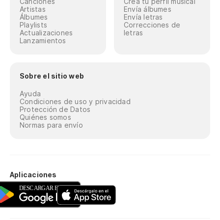
Canciones
Crea tu perfil musical
Artistas
Envía álbumes
Álbumes
Envía letras
Playlists
Correcciones de
Actualizaciones
letras
Lanzamientos
Sobre el sitio web
Ayuda
Condiciones de uso y privacidad
Protección de Datos
Quiénes somos
Normas para envío
Aplicaciones