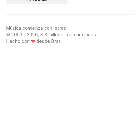
Música comienza con letras
© 2003 - 2026, 3.8 millones de canciones
Hecho con
desde Brasil