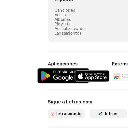
Canciones
Artistas
Álbumes
Playlists
Actualizaciones
Lanzamientos
Aplicaciones
Extens
Sigue a Letras.com
letrasmusbr
letras