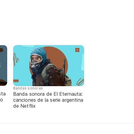
Bandas sonoras
sta
Banda sonora de El Eternauta:
lo
canciones de la serie argentina
de Netflix