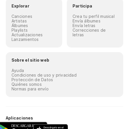
Explorar
Participa
Canciones
Crea tu perfil musical
Artistas
Envía álbumes
Álbumes
Envía letras
Playlists
Correcciones de
Actualizaciones
letras
Lanzamientos
Sobre el sitio web
Ayuda
Condiciones de uso y privacidad
Protección de Datos
Quiénes somos
Normas para envío
Aplicaciones