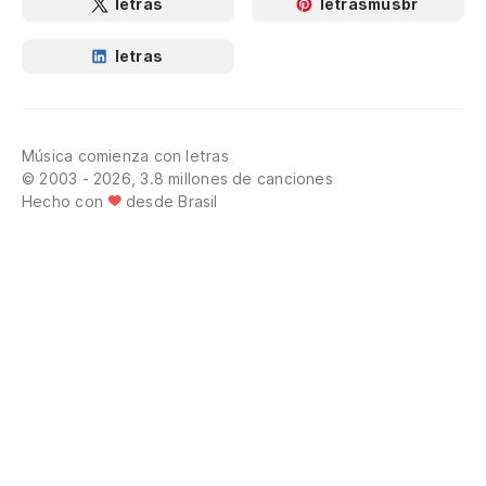
letras
letrasmusbr
letras
Música comienza con letras
© 2003 - 2026, 3.8 millones de canciones
Hecho con
desde Brasil