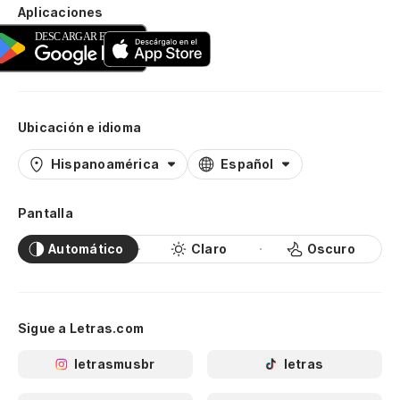
Aplicaciones
Ubicación e idioma
Hispanoamérica
Español
Pantalla
Automático
Claro
Oscuro
Sigue a Letras.com
letrasmusbr
letras