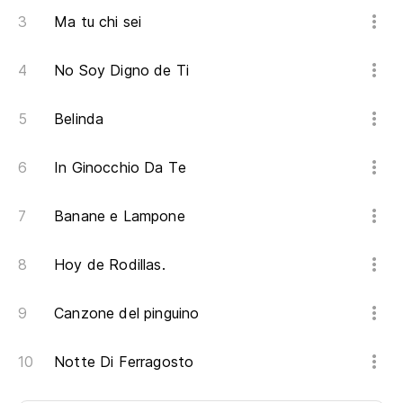
Ma tu chi sei
No Soy Digno de Ti
Belinda
In Ginocchio Da Te
Banane e Lampone
Hoy de Rodillas.
Canzone del pinguino
Notte Di Ferragosto