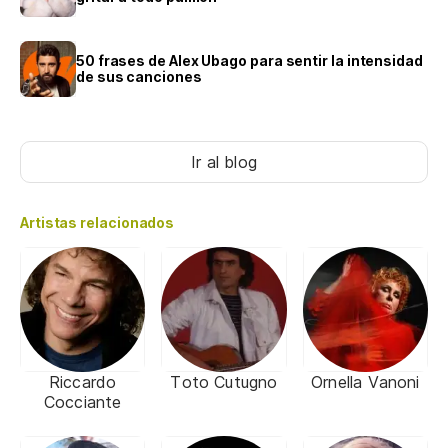
50 frases de Alex Ubago para sentir la intensidad
de sus canciones
Ir al blog
Artistas relacionados
Riccardo
Toto Cutugno
Ornella Vanoni
Cocciante