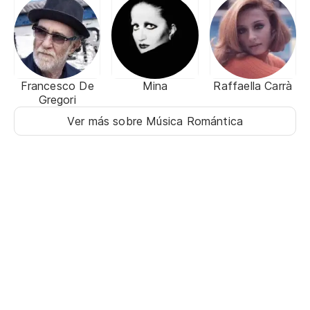
Francesco De
Mina
Raffaella Carrà
Gregori
Ver más sobre Música Romántica