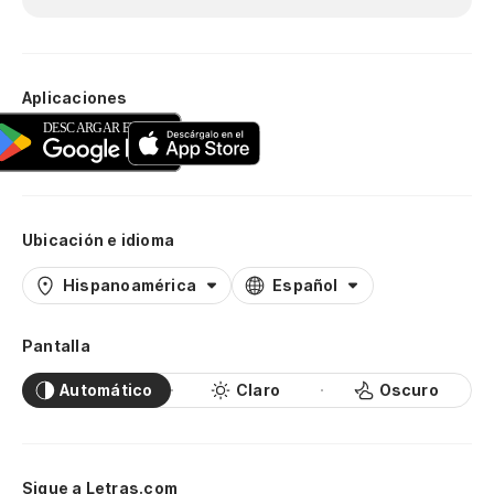
Aplicaciones
Ubicación e idioma
Hispanoamérica
Español
Pantalla
Automático
Claro
Oscuro
Sigue a Letras.com