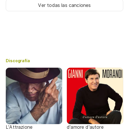
Ver todas las canciones
Discografía
L'Attrazione
d'amore d'autore