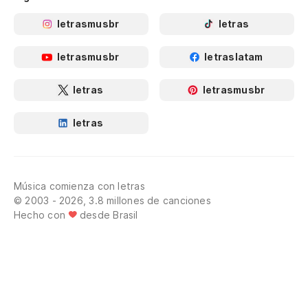
letrasmusbr
letras
letrasmusbr
letraslatam
letras
letrasmusbr
letras
Música comienza con letras
© 2003 - 2026, 3.8 millones de canciones
Hecho con
desde Brasil