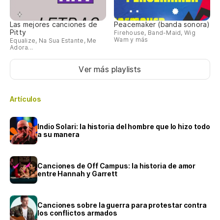
Las mejores canciones de
Peacemaker (banda sonora)
Pitty
Firehouse, Band-Maid, Wig
Wam y más
Equalize, Na Sua Estante, Me
Adora...
Ver más playlists
Artículos
Indio Solari: la historia del hombre que lo hizo todo
a su manera
Canciones de Off Campus: la historia de amor
entre Hannah y Garrett
Canciones sobre la guerra para protestar contra
los conflictos armados