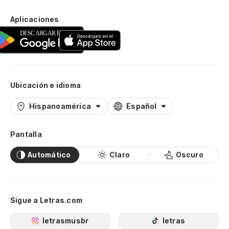
Aplicaciones
Ubicación e idioma
Hispanoamérica
Español
Pantalla
Automático
Claro
Oscuro
Sigue a Letras.com
letrasmusbr
letras