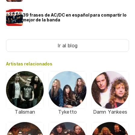
39 frases de AC/DC en español para compartir lo
mejor de la banda
Ir al blog
Artistas relacionados
Talisman
Tyketto
Damn Yankees