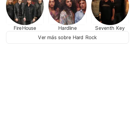
FireHouse
Hardline
Seventh Key
Ver más sobre Hard Rock