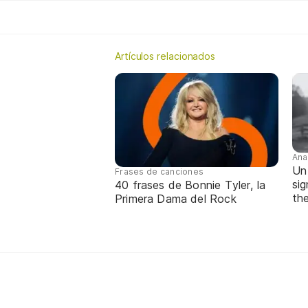
Artículos relacionados
Ana
Un 
Frases de canciones
sig
40 frases de Bonnie Tyler, la
the
Primera Dama del Rock