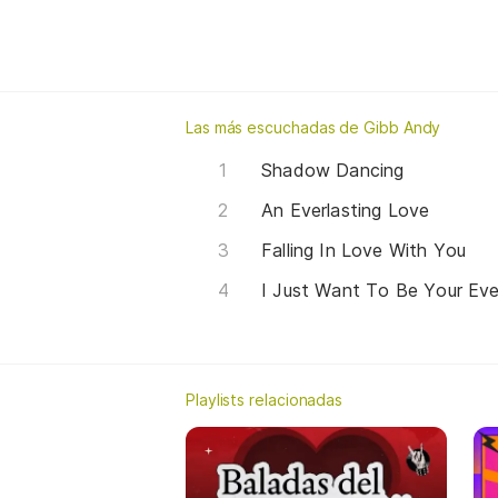
Las más escuchadas de Gibb Andy
Shadow Dancing
An Everlasting Love
Falling In Love With You
I Just Want To Be Your Eve
Playlists relacionadas