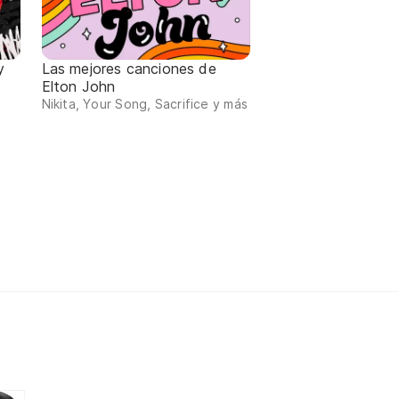
y
Las mejores canciones de
Elton John
Nikita, Your Song, Sacrifice y más