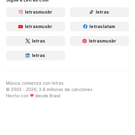
letrasmusbr
letras
letrasmusbr
letraslatam
letras
letrasmusbr
letras
Música comienza con letras
© 2003 - 2026, 3.8 millones de canciones
Hecho con
desde Brasil