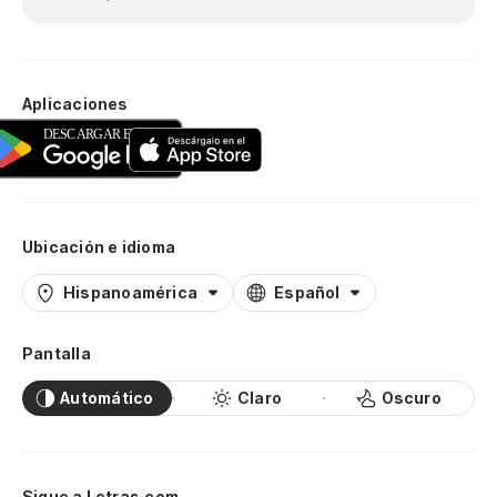
Aplicaciones
Ubicación e idioma
Hispanoamérica
Español
Pantalla
Automático
Claro
Oscuro
Sigue a Letras.com